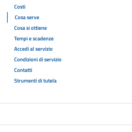
Costi
Cosa serve
Cosa si ottiene
Tempi e scadenze
Accedi al servizio
Condizioni di servizio
Contatti
Strumenti di tutela