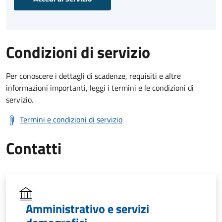
Condizioni di servizio
Per conoscere i dettagli di scadenze, requisiti e altre
informazioni importanti, leggi i termini e le condizioni di
servizio.
Termini e condizioni di servizio
Contatti
Amministrativo e servizi