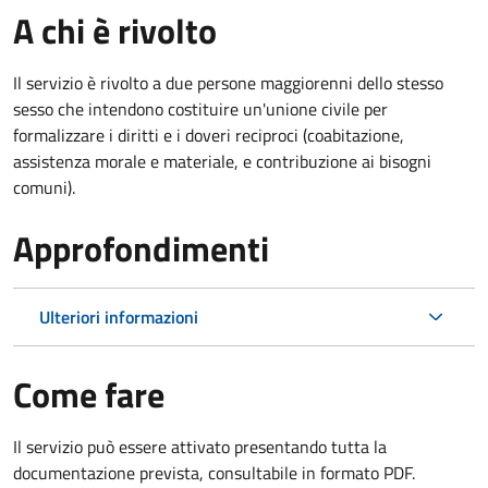
A chi è rivolto
Il servizio è rivolto a due persone maggiorenni dello stesso
sesso che intendono costituire un'unione civile per
formalizzare i diritti e i doveri reciproci (coabitazione,
assistenza morale e materiale, e contribuzione ai bisogni
comuni).
Approfondimenti
Ulteriori informazioni
Come fare
Il servizio può essere attivato presentando tutta la
documentazione prevista, consultabile in formato PDF.