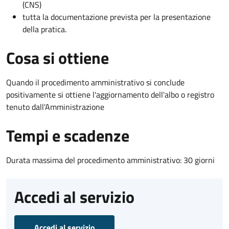
(CNS)
tutta la documentazione prevista per la presentazione
della pratica.
Cosa si ottiene
Quando il procedimento amministrativo si conclude
positivamente si ottiene l'aggiornamento dell'albo o registro
tenuto dall'Amministrazione
Tempi e scadenze
Durata massima del procedimento amministrativo: 30 giorni
Accedi al servizio
Accedi al servizio