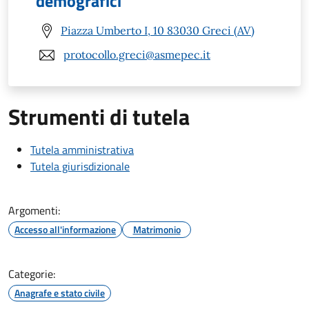
demografici
Piazza Umberto I, 10 83030 Greci (AV)
protocollo.greci@asmepec.it
Strumenti di tutela
Tutela amministrativa
Tutela giurisdizionale
Argomenti:
Accesso all'informazione
Matrimonio
Categorie:
Anagrafe e stato civile