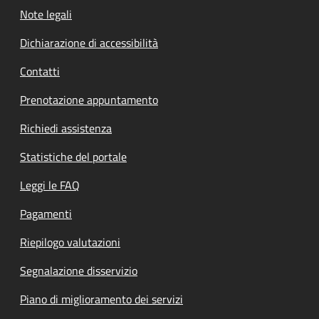
Note legali
Dichiarazione di accessibilità
Contatti
Prenotazione appuntamento
Richiedi assistenza
Statistiche del portale
Leggi le FAQ
Pagamenti
Riepilogo valutazioni
Segnalazione disservizio
Piano di miglioramento dei servizi