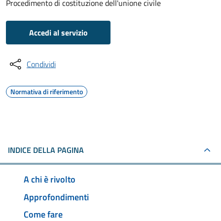
Procedimento di costituzione dell'unione civile
Accedi al servizio
Condividi
Normativa di riferimento
INDICE DELLA PAGINA
A chi è rivolto
Approfondimenti
Come fare