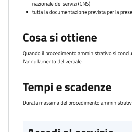
nazionale dei servizi (CNS)
tutta la documentazione prevista per la prese
Cosa si ottiene
Quando il procedimento amministrativo si conclu
l'annullamento del verbale.
Tempi e scadenze
Durata massima del procedimento amministrativo