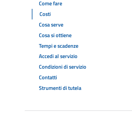
Come fare
Costi
Cosa serve
Cosa si ottiene
Tempi e scadenze
Accedi al servizio
Condizioni di servizio
Contatti
Strumenti di tutela