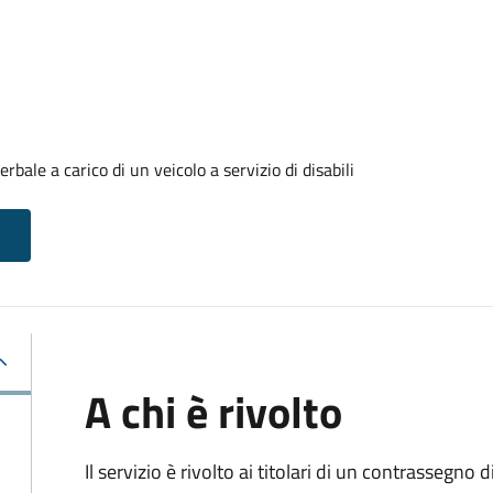
ale a carico di un veicolo a servizio di disabili
A chi è rivolto
Il servizio è rivolto ai titolari di un contrassegno d