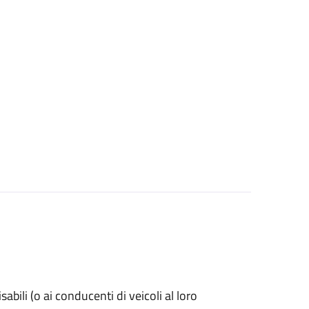
isabili (o ai conducenti di veicoli al loro