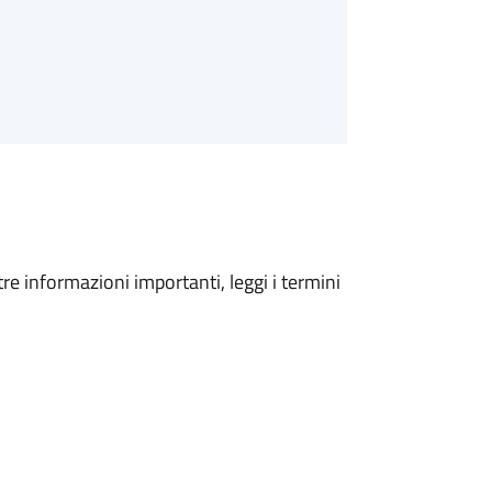
tre informazioni importanti, leggi i termini