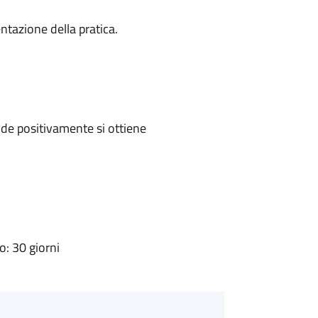
ntazione della pratica.
de positivamente si ottiene
: 30 giorni