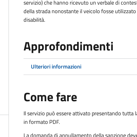
servizio) che hanno ricevuto un verbale di contes
della strada nonostante il veicolo fosse utilizzato
disabilità.
Approfondimenti
Ulteriori informazioni
Come fare
Il servizio può essere attivato presentando tutta
in formato PDF.
La domanda di annullamento della sanzione deve 