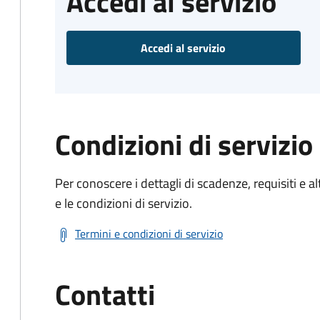
Accedi al servizio
Accedi al servizio
Condizioni di servizio
Per conoscere i dettagli di scadenze, requisiti e al
e le condizioni di servizio.
Termini e condizioni di servizio
Contatti