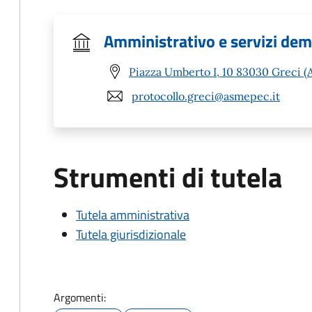
Amministrativo e servizi dem
Piazza Umberto I, 10 83030 Greci (
protocollo.greci@asmepec.it
Strumenti di tutela
Tutela amministrativa
Tutela giurisdizionale
Argomenti: