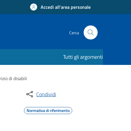
Accedi all'area personale
Cerca
Tutti gli argomenti
zio di disabili
Condividi
Normativa di riferimento