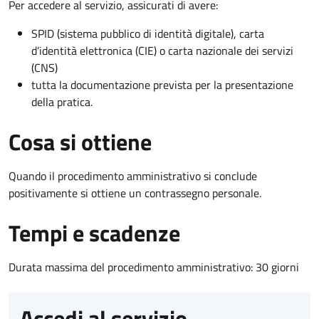
Per accedere al servizio, assicurati di avere:
SPID (sistema pubblico di identità digitale), carta
d’identità elettronica (CIE) o carta nazionale dei servizi
(CNS)
tutta la documentazione prevista per la presentazione
della pratica.
Cosa si ottiene
Quando il procedimento amministrativo si conclude
positivamente si ottiene un contrassegno personale.
Tempi e scadenze
Durata massima del procedimento amministrativo: 30 giorni
Accedi al servizio