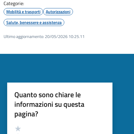
Categorie:
Mobilità e trasporti
Autorizzazioni
Salute, benessere e assistenza
Ultimo aggiornamento:
20/05/2026 10:25.11
Quanto sono chiare le
informazioni su questa
pagina?
Valutazione
Valuta 5 stelle su 5