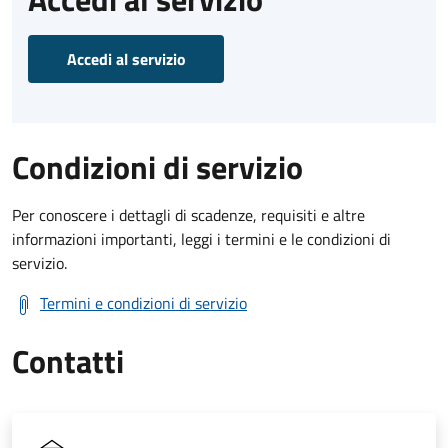
Accedi al servizio
Condizioni di servizio
Per conoscere i dettagli di scadenze, requisiti e altre
informazioni importanti, leggi i termini e le condizioni di
servizio.
Termini e condizioni di servizio
Contatti