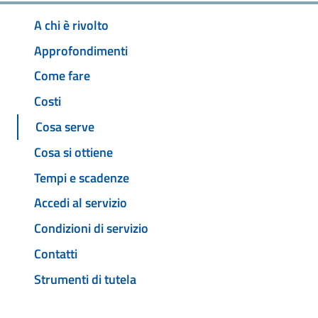
A chi è rivolto
Approfondimenti
Come fare
Costi
Cosa serve
Cosa si ottiene
Tempi e scadenze
Accedi al servizio
Condizioni di servizio
Contatti
Strumenti di tutela