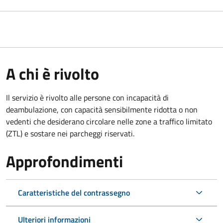
A chi è rivolto
Il servizio è rivolto alle persone con incapacità di
deambulazione, con capacità sensibilmente ridotta o non
vedenti che desiderano circolare nelle zone a traffico limitato
(ZTL) e sostare nei parcheggi riservati.
Approfondimenti
Caratteristiche del contrassegno
Ulteriori informazioni