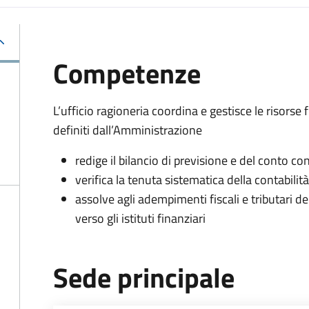
Competenze
L’ufficio ragioneria coordina e gestisce le risorse 
definiti dall’Amministrazione
redige il bilancio di previsione e del conto 
verifica la tenuta sistematica della contabili
assolve agli adempimenti fiscali e tributari d
verso gli istituti finanziari
Sede principale