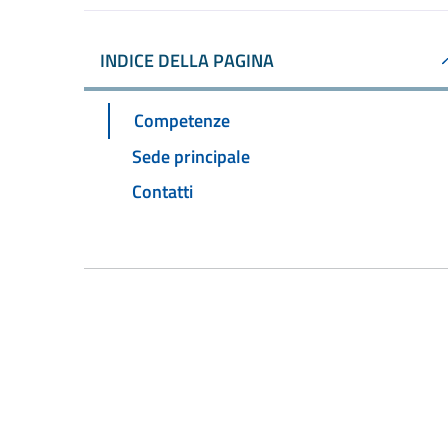
INDICE DELLA PAGINA
Competenze
Sede principale
Contatti