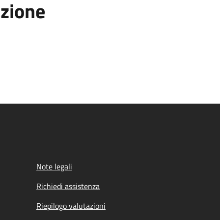
azione
Note legali
Richiedi assistenza
Riepilogo valutazioni