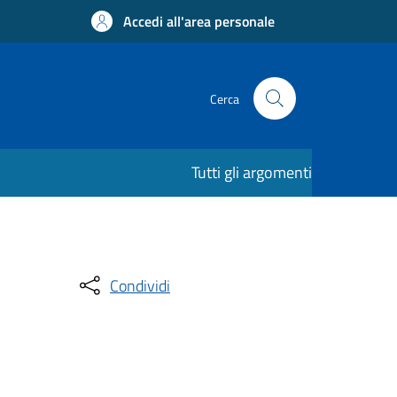
Accedi all'area personale
Cerca
Tutti gli argomenti
Condividi