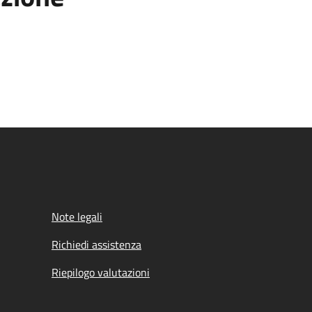
Note legali
Richiedi assistenza
Riepilogo valutazioni