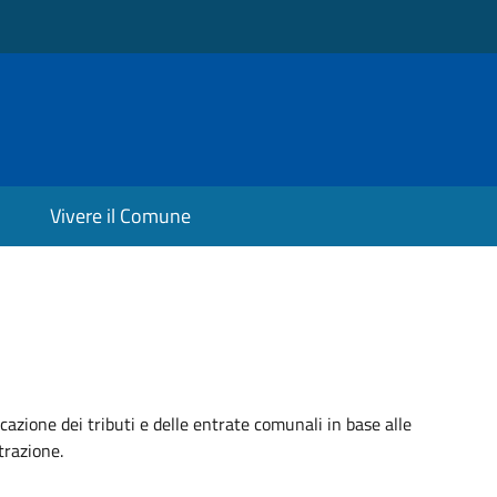
Vivere il Comune
plicazione dei tributi e delle entrate comunali in base alle
trazione.