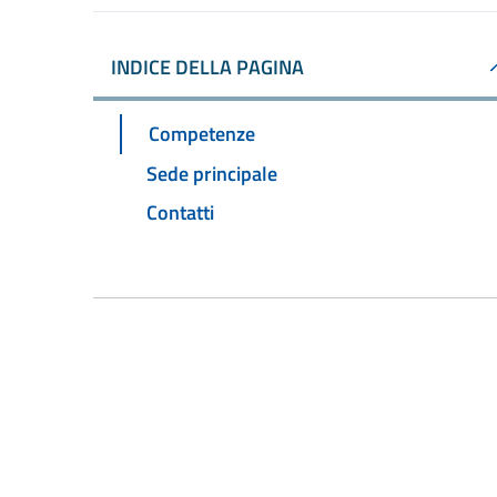
INDICE DELLA PAGINA
Competenze
Sede principale
Contatti