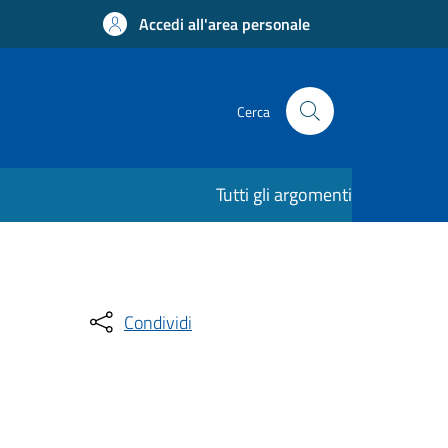
Accedi all'area personale
Cerca
Tutti gli argomenti
Condividi