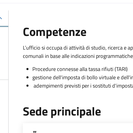
Competenze
L’ufficio si occupa di attività di studio, ricerca e a
comunali in base alle indicazioni programmatiche
Procedure connesse alla tassa rifiuti (TARI)
gestione dell'imposta di bollo virtuale e dell'
adempimenti previsti per i sostituti d'impost
Sede principale