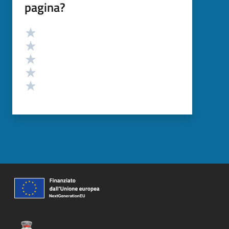
pagina?
Valutazione
Valuta 5 stelle su 5
Valuta 4 stelle su 5
Valuta 3 stelle su 5
Valuta 2 stelle su 5
Valuta 1 stelle su 5