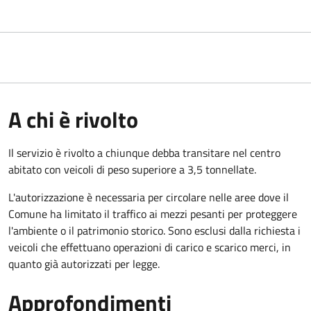
A chi è rivolto
Il servizio è rivolto a chiunque debba transitare nel centro
abitato con veicoli di peso superiore a 3,5 tonnellate.
L'autorizzazione è necessaria per circolare nelle aree dove il
Comune ha limitato il traffico ai mezzi pesanti per proteggere
l'ambiente o il patrimonio storico. Sono esclusi dalla richiesta i
veicoli che effettuano operazioni di carico e scarico merci, in
quanto già autorizzati per legge.
Approfondimenti