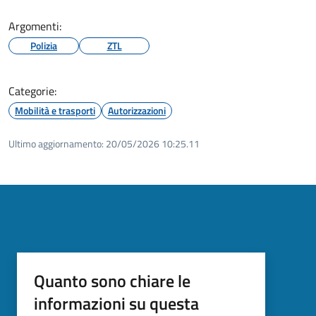
Argomenti:
Polizia
ZTL
Categorie:
Mobilità e trasporti
Autorizzazioni
Ultimo aggiornamento:
20/05/2026 10:25.11
Quanto sono chiare le
informazioni su questa