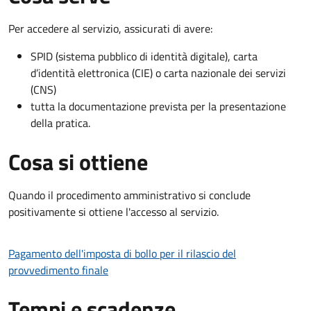
Per accedere al servizio, assicurati di avere:
SPID (sistema pubblico di identità digitale), carta
d’identità elettronica (CIE) o carta nazionale dei servizi
(CNS)
tutta la documentazione prevista per la presentazione
della pratica.
Cosa si ottiene
Quando il procedimento amministrativo si conclude
positivamente si ottiene l'accesso al servizio.
Pagamento dell'imposta di bollo per il rilascio del
provvedimento finale
Tempi e scadenze