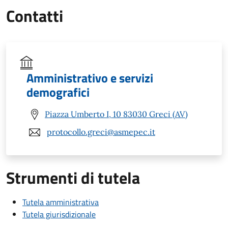
Contatti
Amministrativo e servizi
demografici
Piazza Umberto I, 10 83030 Greci (AV)
protocollo.greci@asmepec.it
Strumenti di tutela
Tutela amministrativa
Tutela giurisdizionale