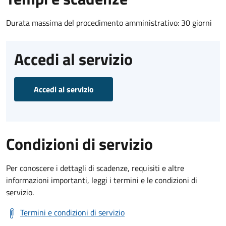
Durata massima del procedimento amministrativo: 30 giorni
Accedi al servizio
Accedi al servizio
Condizioni di servizio
Per conoscere i dettagli di scadenze, requisiti e altre
informazioni importanti, leggi i termini e le condizioni di
servizio.
Termini e condizioni di servizio