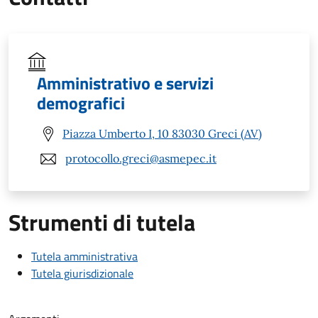
Amministrativo e servizi
demografici
Piazza Umberto I, 10 83030 Greci (AV)
protocollo.greci@asmepec.it
Strumenti di tutela
Tutela amministrativa
Tutela giurisdizionale