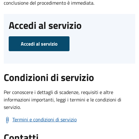
conclusione del procedimento è immediata.
Accedi al servizio
Accedi al servizio
Condizioni di servizio
Per conoscere i dettagli di scadenze, requisiti e altre
informazioni importanti, leggi i termini e le condizioni di
servizio.
Termini e condizioni di servizio
Contatti