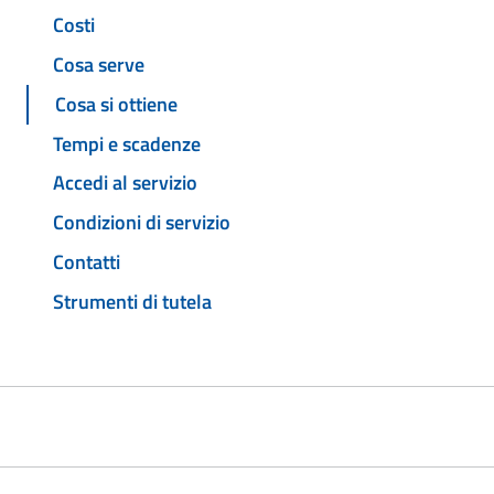
Costi
Cosa serve
Cosa si ottiene
Tempi e scadenze
Accedi al servizio
Condizioni di servizio
Contatti
Strumenti di tutela