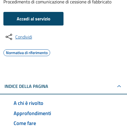
Procedimento di comunicazione di cessione di fabbricato
Accedi al servizio
Condividi
Normativa di riferimento
INDICE DELLA PAGINA
A chi è rivolto
Approfondimenti
Come fare