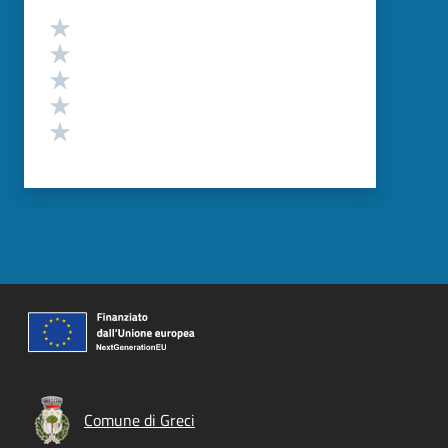
Valutazione
Valuta 5 stelle su 5
Valuta 4 stelle su 5
Valuta 3 stelle su 5
Valuta 2 stelle su 5
Valuta 1 stelle su 5
Comune di Greci