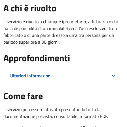
A chi è rivolto
Il servizio è rivolto a chiunque (proprietario, affittuario o chi
ha la disponibilità di un immobile) ceda l'uso esclusivo di un
fabbricato o di una parte di esso a un'altra persona per un
periodo superiore a 30 giorni.
Approfondimenti
Ulteriori informazioni
Come fare
Il servizio può essere attivato presentando tutta la
documentazione prevista, consultabile in formato PDF.