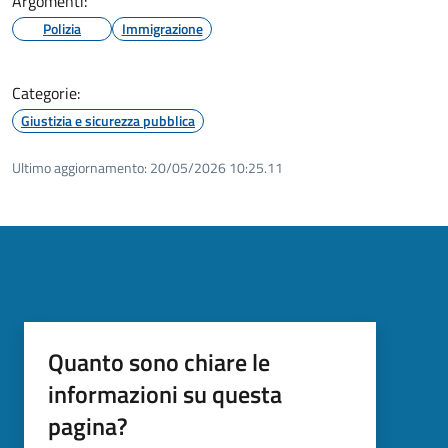
Argomenti:
Polizia
Immigrazione
Categorie:
Giustizia e sicurezza pubblica
Ultimo aggiornamento:
20/05/2026 10:25.11
Quanto sono chiare le
informazioni su questa
pagina?