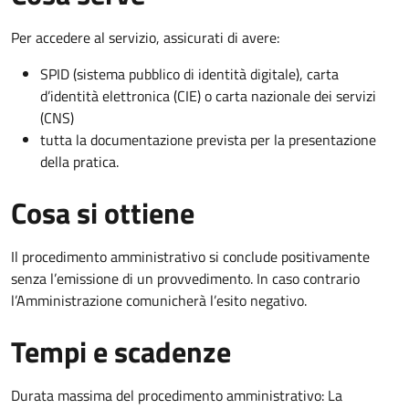
Per accedere al servizio, assicurati di avere:
SPID (sistema pubblico di identità digitale), carta
d’identità elettronica (CIE) o carta nazionale dei servizi
(CNS)
tutta la documentazione prevista per la presentazione
della pratica.
Cosa si ottiene
Il procedimento amministrativo si conclude positivamente
senza l’emissione di un provvedimento. In caso contrario
l’Amministrazione comunicherà l’esito negativo.
Tempi e scadenze
Durata massima del procedimento amministrativo: La