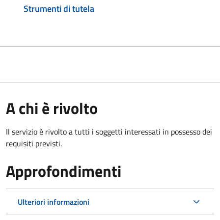
Strumenti di tutela
A chi è rivolto
Il servizio è rivolto a tutti i soggetti interessati in possesso dei
requisiti previsti.
Approfondimenti
Ulteriori informazioni