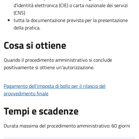
d’identità elettronica (CIE) o carta nazionale dei servizi
(CNS)
tutta la documentazione prevista per la presentazione
della pratica.
Cosa si ottiene
Quando il procedimento amministrativo si conclude
positivamente si ottiene un'autorizzazione.
Pagamento dell'imposta di bollo per il rilascio del
provvedimento finale
Tempi e scadenze
Durata massima del procedimento amministrativo: 60 giorni