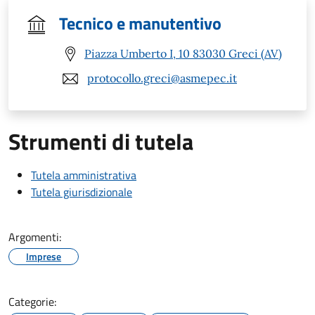
Tecnico e manutentivo
Piazza Umberto I, 10 83030 Greci (AV)
protocollo.greci@asmepec.it
Strumenti di tutela
Tutela amministrativa
Tutela giurisdizionale
Argomenti:
Imprese
Categorie: