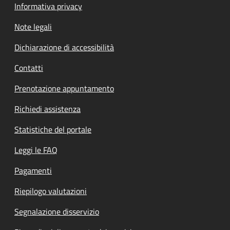
Informativa privacy
Note legali
Dichiarazione di accessibilità
Contatti
Prenotazione appuntamento
Richiedi assistenza
Statistiche del portale
Leggi le FAQ
Pagamenti
Riepilogo valutazioni
Segnalazione disservizio