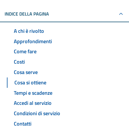
INDICE DELLA PAGINA
A chi è rivolto
Approfondimenti
Come fare
Costi
Cosa serve
Cosa si ottiene
Tempi e scadenze
Accedi al servizio
Condizioni di servizio
Contatti