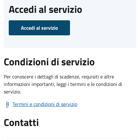
Accedi al servizio
Accedi al servizio
Condizioni di servizio
Per conoscere i dettagli di scadenze, requisiti e altre
informazioni importanti, leggi i termini e le condizioni di
servizio.
Termini e condizioni di servizio
Contatti