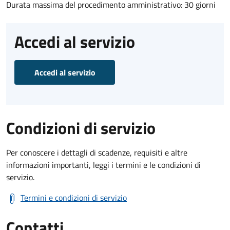
Durata massima del procedimento amministrativo: 30 giorni
Accedi al servizio
Accedi al servizio
Condizioni di servizio
Per conoscere i dettagli di scadenze, requisiti e altre
informazioni importanti, leggi i termini e le condizioni di
servizio.
Termini e condizioni di servizio
Contatti