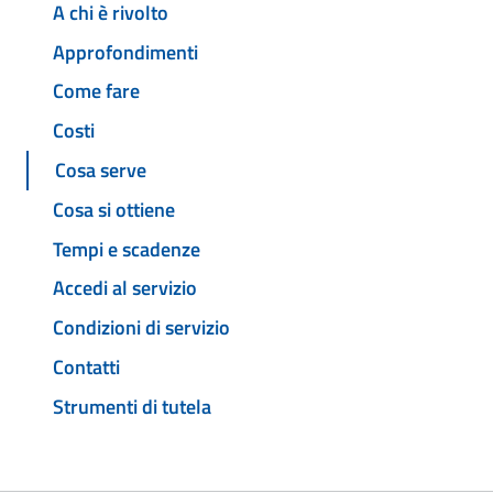
A chi è rivolto
Approfondimenti
Come fare
Costi
Cosa serve
Cosa si ottiene
Tempi e scadenze
Accedi al servizio
Condizioni di servizio
Contatti
Strumenti di tutela