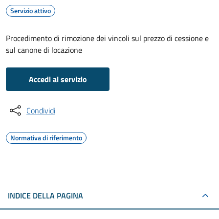
Servizio attivo
Procedimento di rimozione dei vincoli sul prezzo di cessione e
sul canone di locazione
Accedi al servizio
Condividi
Normativa di riferimento
INDICE DELLA PAGINA