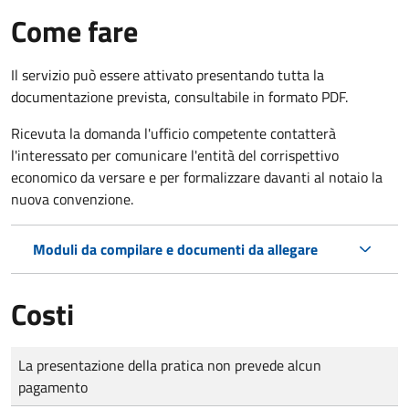
Come fare
Il servizio può essere attivato presentando tutta la
documentazione prevista, consultabile in formato PDF.
Ricevuta la domanda l'ufficio competente contatterà
l'interessato per comunicare l'entità del corrispettivo
economico da versare e per formalizzare davanti al notaio la
nuova convenzione.
Moduli da compilare e documenti da allegare
Costi
Tipo di pagamento
Importo
La presentazione della pratica non prevede alcun
pagamento