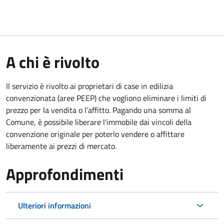
A chi è rivolto
Il servizio è rivolto ai proprietari di case in edilizia
convenzionata (aree PEEP) che vogliono eliminare i limiti di
prezzo per la vendita o l'affitto. Pagando una somma al
Comune, è possibile liberare l'immobile dai vincoli della
convenzione originale per poterlo vendere o affittare
liberamente ai prezzi di mercato.
Approfondimenti
Ulteriori informazioni