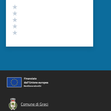
Valutazione
Valuta 5 stelle su 5
Valuta 4 stelle su 5
Valuta 3 stelle su 5
Valuta 2 stelle su 5
Valuta 1 stelle su 5
Comune di Greci