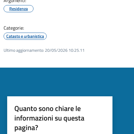
Argomenti:
Residenza
Categorie:
Catasto e urbanistica
Ultimo aggiornamento:
20/05/2026 10:25.11
Quanto sono chiare le
informazioni su questa
pagina?