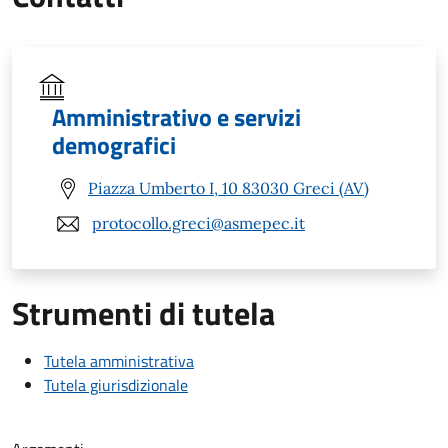
Amministrativo e servizi
demografici
Piazza Umberto I, 10 83030 Greci (AV)
protocollo.greci@asmepec.it
Strumenti di tutela
Tutela amministrativa
Tutela giurisdizionale