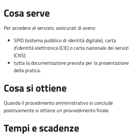
Cosa serve
Per accedere al servizio, assicurati di avere:
SPID (sistema pubblico di identità digitale), carta
d’identità elettronica (CIE) o carta nazionale dei servizi
(CNS)
tutta la documentazione prevista per la presentazione
della pratica.
Cosa si ottiene
Quando il procedimento amministrativo si conclude
positivamente si ottiene un provvedimento finale.
Tempi e scadenze