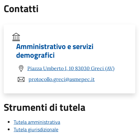
Contatti
Amministrativo e servizi
demografici
Piazza Umberto I, 10 83030 Greci (AV)
protocollo.greci@asmepec.it
Strumenti di tutela
Tutela amministrativa
Tutela giurisdizionale