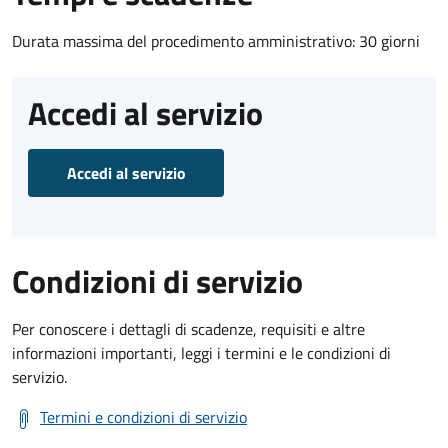
Durata massima del procedimento amministrativo: 30 giorni
Accedi al servizio
Accedi al servizio
Condizioni di servizio
Per conoscere i dettagli di scadenze, requisiti e altre
informazioni importanti, leggi i termini e le condizioni di
servizio.
Termini e condizioni di servizio