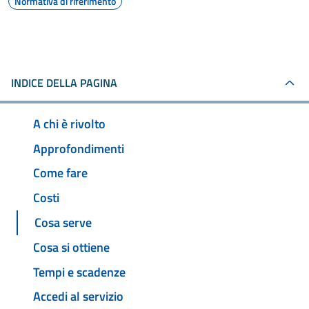
Normativa di riferimento
INDICE DELLA PAGINA
A chi è rivolto
Approfondimenti
Come fare
Costi
Cosa serve
Cosa si ottiene
Tempi e scadenze
Accedi al servizio