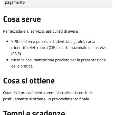
pagamento
Cosa serve
Per accedere al servizio, assicurati di avere:
SPID (sistema pubblico di identità digitale), carta
d’identità elettronica (CIE) o carta nazionale dei servizi
(CNS)
tutta la documentazione prevista per la presentazione
della pratica.
Cosa si ottiene
Quando il procedimento amministrativo si conclude
positivamente si ottiene un provvedimento finale.
Tempi e scadenze