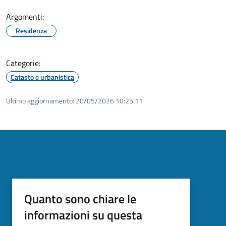
Argomenti:
Residenza
Categorie:
Catasto e urbanistica
Ultimo aggiornamento:
20/05/2026 10:25.11
Quanto sono chiare le
informazioni su questa