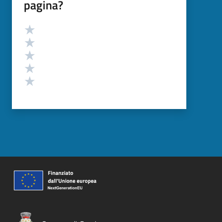
pagina?
Valutazione
Valuta 5 stelle su 5
Valuta 4 stelle su 5
Valuta 3 stelle su 5
Valuta 2 stelle su 5
Valuta 1 stelle su 5