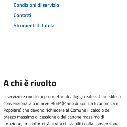
Condizioni di servizio
Contatti
Strumenti di tutela
A chi è rivolto
Il servizio è rivolto ai proprietari di alloggi realizzati in edilizia
convenzionata o in aree PEEP (Piano di Edilizia Economica e
Popolare) che devono richiedere al Comune il calcolo del
prezzo massimo di cessione o del canone massimo di
locazione, in conformità ai vincoli stabiliti dalla convenzione.