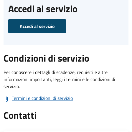
Accedi al servizio
Accedi al servizio
Condizioni di servizio
Per conoscere i dettagli di scadenze, requisiti e altre
informazioni importanti, leggi i termini e le condizioni di
servizio.
Termini e condizioni di servizio
Contatti