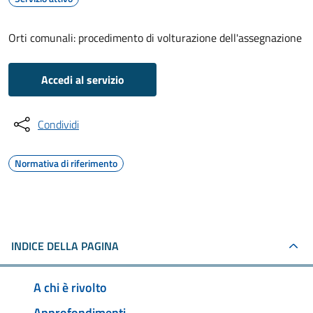
Orti comunali: procedimento di volturazione dell'assegnazione
Accedi al servizio
Condividi
Normativa di riferimento
INDICE DELLA PAGINA
A chi è rivolto
Approfondimenti