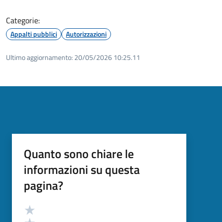
Categorie:
Appalti pubblici
Autorizzazioni
Ultimo aggiornamento:
20/05/2026 10:25.11
Quanto sono chiare le
informazioni su questa
pagina?
Valutazione
Valuta 5 stelle su 5
Valuta 4 stelle su 5