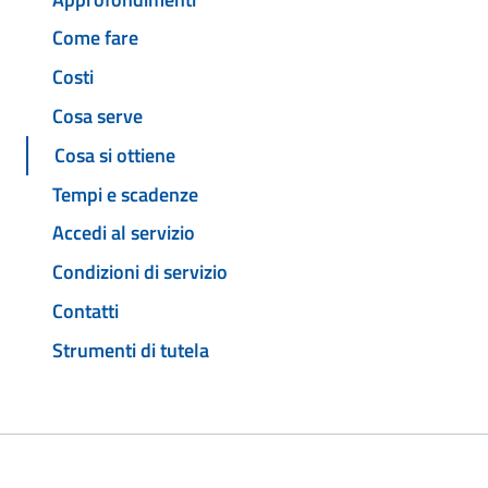
Come fare
Costi
Cosa serve
Cosa si ottiene
Tempi e scadenze
Accedi al servizio
Condizioni di servizio
Contatti
Strumenti di tutela