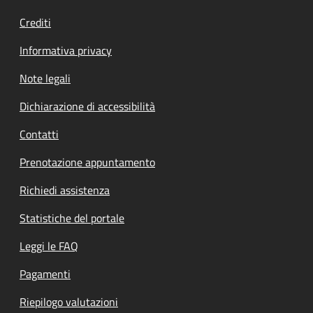
Crediti
Informativa privacy
Note legali
Dichiarazione di accessibilità
Contatti
Prenotazione appuntamento
Richiedi assistenza
Statistiche del portale
Leggi le FAQ
Pagamenti
Riepilogo valutazioni