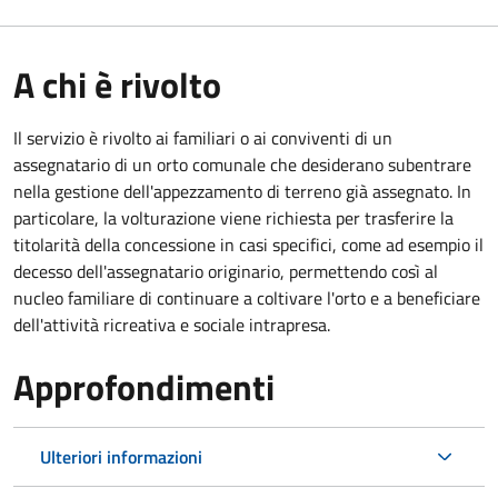
A chi è rivolto
Il servizio è rivolto ai familiari o ai conviventi di un
assegnatario di un orto comunale che desiderano subentrare
nella gestione dell'appezzamento di terreno già assegnato. In
particolare, la volturazione viene richiesta per trasferire la
titolarità della concessione in casi specifici, come ad esempio il
decesso dell'assegnatario originario, permettendo così al
nucleo familiare di continuare a coltivare l'orto e a beneficiare
dell'attività ricreativa e sociale intrapresa.
Approfondimenti
Ulteriori informazioni