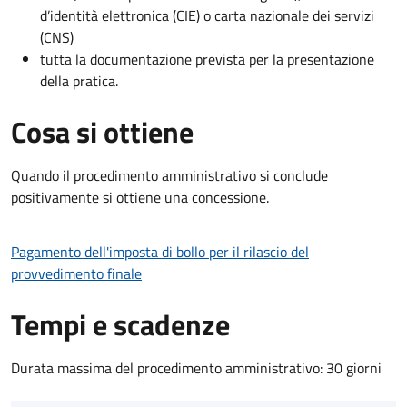
d’identità elettronica (CIE) o carta nazionale dei servizi
(CNS)
tutta la documentazione prevista per la presentazione
della pratica.
Cosa si ottiene
Quando il procedimento amministrativo si conclude
positivamente si ottiene una concessione.
Pagamento dell'imposta di bollo per il rilascio del
provvedimento finale
Tempi e scadenze
Durata massima del procedimento amministrativo: 30 giorni