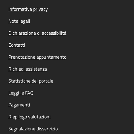
Informativa privacy
Note legali
Dichiarazione di accessibilità
Contatti
Prenotazione appuntamento
Richiedi assistenza
Statistiche del portale
Leggi le FAQ
Pagamenti
Riepilogo valutazioni
Segnalazione disservizio