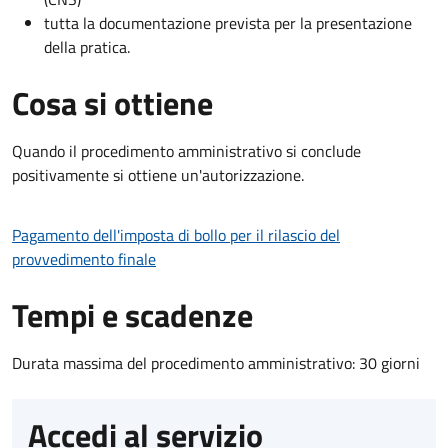
tutta la documentazione prevista per la presentazione
della pratica.
Cosa si ottiene
Quando il procedimento amministrativo si conclude
positivamente si ottiene un'autorizzazione.
Pagamento dell'imposta di bollo per il rilascio del
provvedimento finale
Tempi e scadenze
Durata massima del procedimento amministrativo: 30 giorni
Accedi al servizio