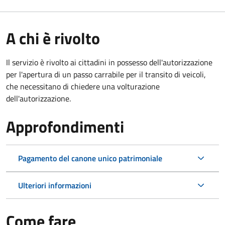
A chi è rivolto
Il servizio è rivolto ai cittadini in possesso dell'autorizzazione
per l'apertura di un passo carrabile per il transito di veicoli,
che necessitano di chiedere una volturazione
dell'autorizzazione.
Approfondimenti
Pagamento del canone unico patrimoniale
Ulteriori informazioni
Come fare