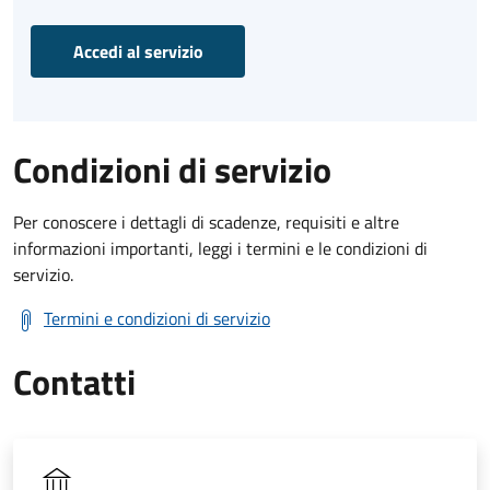
Accedi al servizio
Condizioni di servizio
Per conoscere i dettagli di scadenze, requisiti e altre
informazioni importanti, leggi i termini e le condizioni di
servizio.
Termini e condizioni di servizio
Contatti