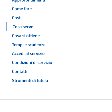
Come fare
Costi
Cosa serve
Cosa si ottiene
Tempi e scadenze
Accedi al servizio
Condizioni di servizio
Contatti
Strumenti di tutela