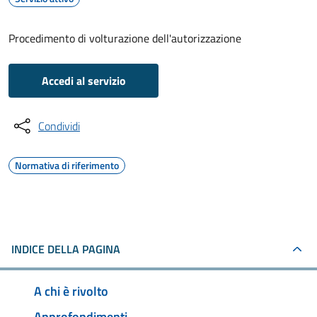
Procedimento di volturazione dell'autorizzazione
Accedi al servizio
Condividi
Normativa di riferimento
INDICE DELLA PAGINA
A chi è rivolto
Approfondimenti