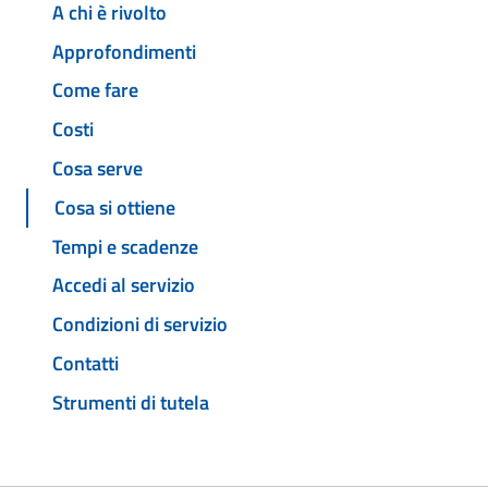
A chi è rivolto
Approfondimenti
Come fare
Costi
Cosa serve
Cosa si ottiene
Tempi e scadenze
Accedi al servizio
Condizioni di servizio
Contatti
Strumenti di tutela