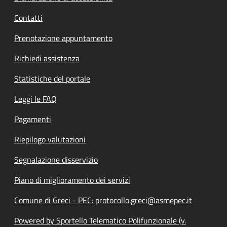
Contatti
Prenotazione appuntamento
Richiedi assistenza
Statistiche del portale
Leggi le FAQ
Pagamenti
Riepilogo valutazioni
Segnalazione disservizio
Piano di miglioramento dei servizi
Comune di Greci - PEC: protocollo.greci@asmepec.it
Powered by Sportello Telematico Polifunzionale (v.