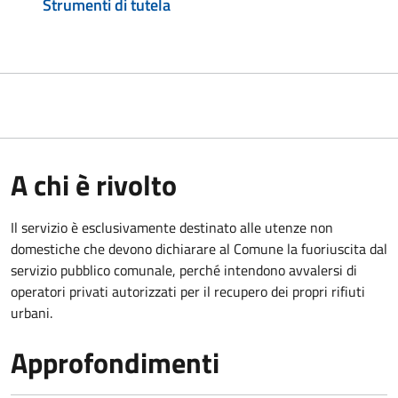
Strumenti di tutela
A chi è rivolto
Il servizio è esclusivamente destinato alle utenze non
domestiche che devono dichiarare al Comune la fuoriuscita dal
servizio pubblico comunale, per
ché intendono avvalersi di
operatori privati autorizzati per il recupero dei propri rifiuti
urbani.
Approfondimenti