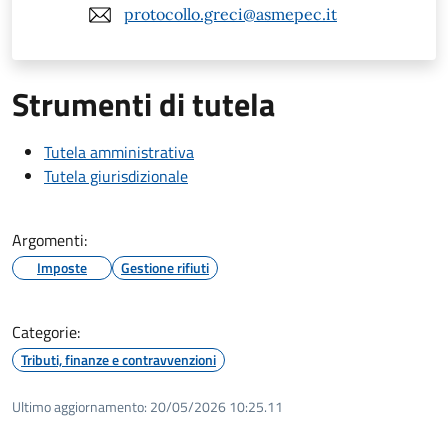
protocollo.greci@asmepec.it
Strumenti di tutela
Tutela amministrativa
Tutela giurisdizionale
Argomenti:
Imposte
Gestione rifiuti
Categorie:
Tributi, finanze e contravvenzioni
Ultimo aggiornamento:
20/05/2026 10:25.11