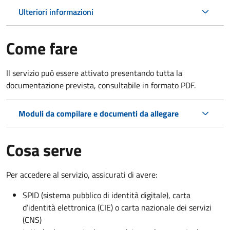
Ulteriori informazioni
Come fare
Il servizio può essere attivato presentando tutta la
documentazione prevista, consultabile in formato PDF.
Moduli da compilare e documenti da allegare
Cosa serve
Per accedere al servizio, assicurati di avere:
SPID (sistema pubblico di identità digitale), carta
d’identità elettronica (CIE) o carta nazionale dei servizi
(CNS)