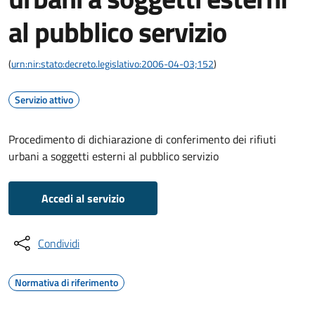
al pubblico servizio
(
urn:nir:stato:decreto.legislativo:2006-04-03;152
)
Servizio attivo
Procedimento di dichiarazione di conferimento dei rifiuti
urbani a soggetti esterni al pubblico servizio
Accedi al servizio
Condividi
Normativa di riferimento