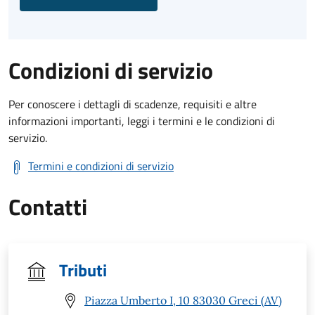
Condizioni di servizio
Per conoscere i dettagli di scadenze, requisiti e altre
informazioni importanti, leggi i termini e le condizioni di
servizio.
Termini e condizioni di servizio
Contatti
Tributi
Piazza Umberto I, 10 83030 Greci (AV)