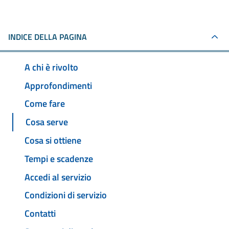
INDICE DELLA PAGINA
A chi è rivolto
Approfondimenti
Come fare
Cosa serve
Cosa si ottiene
Tempi e scadenze
Accedi al servizio
Condizioni di servizio
Contatti