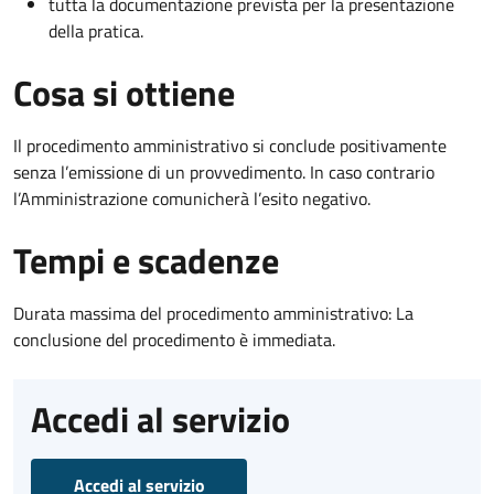
tutta la documentazione prevista per la presentazione
della pratica.
Cosa si ottiene
Il procedimento amministrativo si conclude positivamente
senza l’emissione di un provvedimento. In caso contrario
l’Amministrazione comunicherà l’esito negativo.
Tempi e scadenze
Durata massima del procedimento amministrativo: La
conclusione del procedimento è immediata.
Accedi al servizio
Accedi al servizio