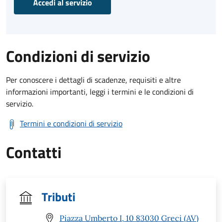
Accedi al servizio
Condizioni di servizio
Per conoscere i dettagli di scadenze, requisiti e altre
informazioni importanti, leggi i termini e le condizioni di
servizio.
Termini e condizioni di servizio
Contatti
Tributi
Piazza Umberto I, 10 83030 Greci (AV)