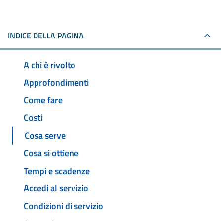
INDICE DELLA PAGINA
A chi è rivolto
Approfondimenti
Come fare
Costi
Cosa serve
Cosa si ottiene
Tempi e scadenze
Accedi al servizio
Condizioni di servizio