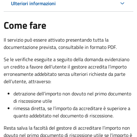
Ulteriori informazioni
Come fare
Il servizio può essere attivato presentando tutta la
documentazione prevista, consultabile in formato PDF.
Se le verifiche eseguite a seguito della domanda evidenziano
un credito a favore dell’utente il gestore accredita l’importo
erroneamente addebitato senza ulteriori richieste da parte
dell’utente, attraverso:
detrazione dell’importo non dovuto nel primo documento
di riscossione utile
rimessa diretta, se l’importo da accreditare è superiore a
quanto addebitato nel documento di riscossione.
Resta salva la facoltà del gestore di accreditare l’importo non
dovuto nel primo documento di riscossione utile se l'importo è