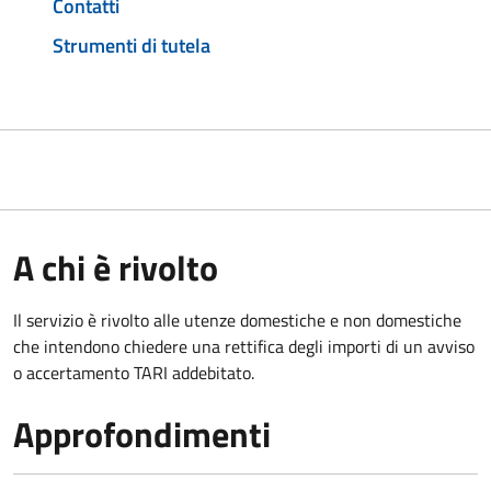
Contatti
Strumenti di tutela
A chi è rivolto
Il servizio è rivolto alle utenze domestiche e non domestiche
che intendono chiedere una rettifica degli importi di un avviso
o accertamento TARI addebitato.
Approfondimenti