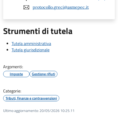
protocollo.greci@asmepec.it
Strumenti di tutela
Tutela amministrativa
Tutela giurisdizionale
Argomenti:
Imposte
Gestione rifiuti
Categorie:
Tributi, finanze e contravvenzioni
Ultimo aggiornamento:
20/05/2026 10:25.11