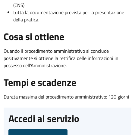
(CNS)
tutta la documentazione prevista per la presentazione
della pratica.
Cosa si ottiene
Quando il procedimento amministrativo si conclude
positivamente si ottiene la rettifica delle informazioni in
possesso dell'Amministrazione.
Tempi e scadenze
Durata massima del procedimento amministrativo: 120 giorni
Accedi al servizio