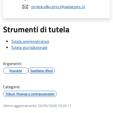
protocollo.greci@asmepec.it
Strumenti di tutela
Tutela amministrativa
Tutela giurisdizionale
Argomenti:
Imposte
Gestione rifiuti
Categorie:
Tributi, finanze e contravvenzioni
Ultimo aggiornamento:
20/05/2026 10:25.11