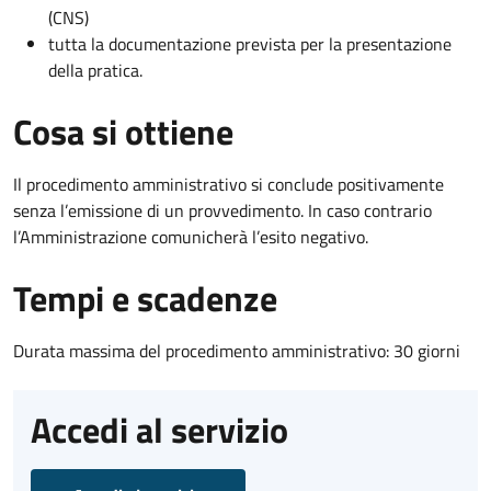
(CNS)
tutta la documentazione prevista per la presentazione
della pratica.
Cosa si ottiene
Il procedimento amministrativo si conclude positivamente
senza l’emissione di un provvedimento. In caso contrario
l’Amministrazione comunicherà l’esito negativo.
Tempi e scadenze
Durata massima del procedimento amministrativo: 30 giorni
Accedi al servizio