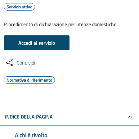
Servizio attivo
Procedimento di dichiarazione per utenze domestiche
Accedi al servizio
Condividi
Normativa di riferimento
INDICE DELLA PAGINA
A chi è rivolto