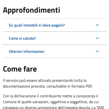
Approfondimenti
Su quali immobili si deve pagare?
Come si calcola?
Ulteriori informazioni
Come fare
Il servizio può essere attivato presentando tutta la
documentazione prevista, consultabile in formato PDF.
Con la dichiarazione il contribuente mette a conoscenza il
Comune di quelle variazioni, oggettive o soggettive, da cui
consegue un diverso ammontare dell’imposta dovuta. La TARI