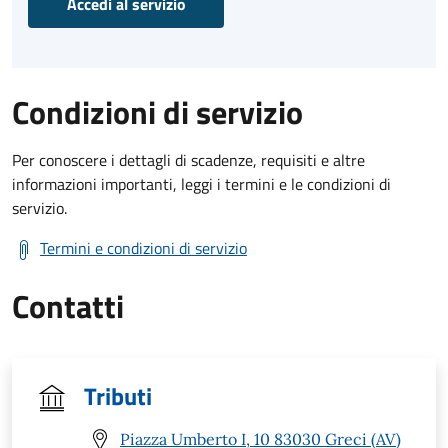
Accedi al servizio
Condizioni di servizio
Per conoscere i dettagli di scadenze, requisiti e altre
informazioni importanti, leggi i termini e le condizioni di
servizio.
Termini e condizioni di servizio
Contatti
Tributi
Piazza Umberto I, 10 83030 Greci (AV)