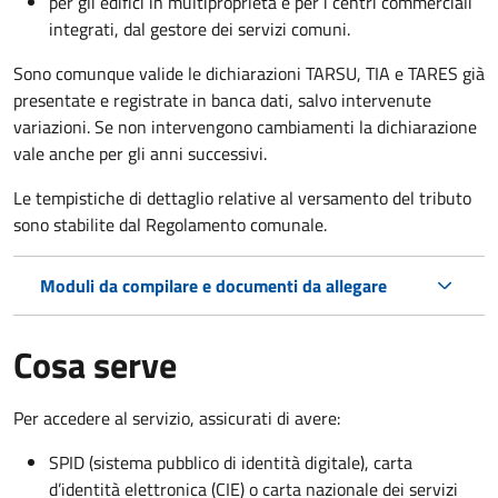
per gli edifici in multiproprietà e per i centri commerciali
integrati, dal gestore dei servizi comuni.
Sono comunque valide le dichiarazioni TARSU, TIA e TARES già
presentate e registrate in banca dati, salvo intervenute
variazioni. Se non intervengono cambiamenti la dichiarazione
vale anche per gli anni successivi.
Le tempistiche di dettaglio relative al versamento del tributo
sono stabilite dal Regolamento comunale.
Moduli da compilare e documenti da allegare
Cosa serve
Per accedere al servizio, assicurati di avere:
SPID (sistema pubblico di identità digitale), carta
d’identità elettronica (CIE) o carta nazionale dei servizi