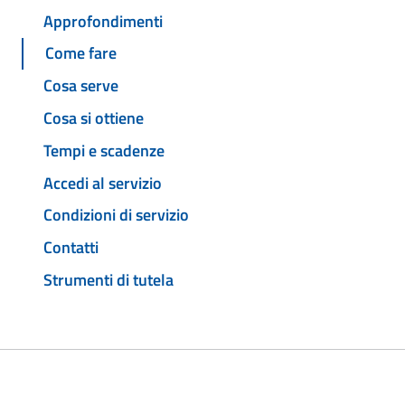
Approfondimenti
Come fare
Cosa serve
Cosa si ottiene
Tempi e scadenze
Accedi al servizio
Condizioni di servizio
Contatti
Strumenti di tutela