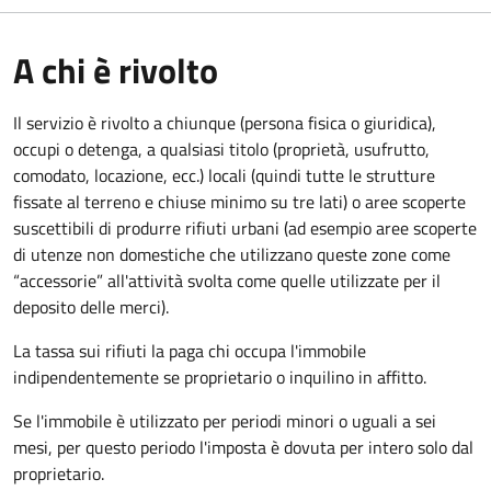
A chi è rivolto
Il servizio è rivolto a chiunque (persona fisica o giuridica)
,
occupi o detenga, a qualsiasi titolo (proprietà, usufrutto,
comodato, locazione, ecc.) locali (quindi tutte le strutture
fissate al terreno e chiuse minimo su tre lati) o aree scoperte
suscettibili di produrre rifiuti urbani (ad esempio aree scoperte
di utenze non domestiche che utilizzano queste zone come
“accessorie” all'attività svolta come quelle utilizzate per il
deposito delle merci).
La tassa sui rifiuti la paga chi occupa l'immobile
indipendentemente se proprietario o inquilino in affitto.
Se l'immobile è utilizzato per periodi minori o uguali a sei
mesi, per questo periodo l'imposta è dovuta per intero solo dal
proprietario.