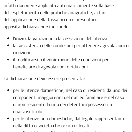
infatti non viene applicata automaticamente sulla base
dell'espletamento delle pratiche anagrafiche, ai fini
dell'applicazione della tassa occorre presentare
apposita dichiarazione indicando:
l'inizio, la variazione o la cessazione dell’utenza
la sussistenza delle condizioni per ottenere agevolazioni o
riduzioni
il modificarsi o il venir meno delle condizioni per
beneficiare di agevolazioni o riduzioni.
La dichiarazione deve essere presentata:
per le utenze domestiche, nel caso di residenti da uno dei
componenti maggiorenni del nucleo familiare e nel caso
di non residenti da uno dei detentori/possessori a
qualsiasi titolo
per le utenze non domestiche, dal legale rappresentante
della ditta o società che occupa i locali