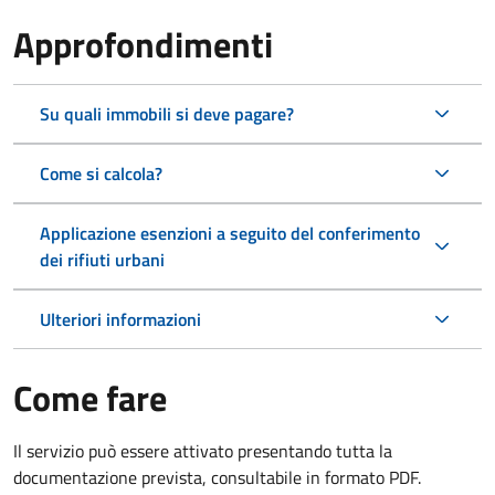
Approfondimenti
Su quali immobili si deve pagare?
Come si calcola?
Applicazione esenzioni a seguito del conferimento
dei rifiuti urbani
Ulteriori informazioni
Come fare
Il servizio può essere attivato presentando tutta la
documentazione prevista, consultabile in formato PDF.