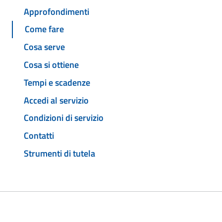
Approfondimenti
Come fare
Cosa serve
Cosa si ottiene
Tempi e scadenze
Accedi al servizio
Condizioni di servizio
Contatti
Strumenti di tutela