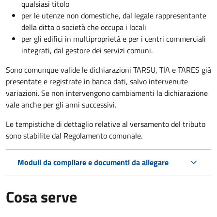
qualsiasi titolo
per le utenze non domestiche, dal legale rappresentante
della ditta o società che occupa i locali
per gli edifici in multiproprietà e per i centri commerciali
integrati, dal gestore dei servizi comuni.
Sono comunque valide le dichiarazioni TARSU, TIA e TARES già
presentate e registrate in banca dati, salvo intervenute
variazioni. Se non intervengono cambiamenti la dichiarazione
vale anche per gli anni successivi.
Le tempistiche di dettaglio relative al versamento del tributo
sono stabilite dal Regolamento comunale.
Moduli da compilare e documenti da allegare
Cosa serve