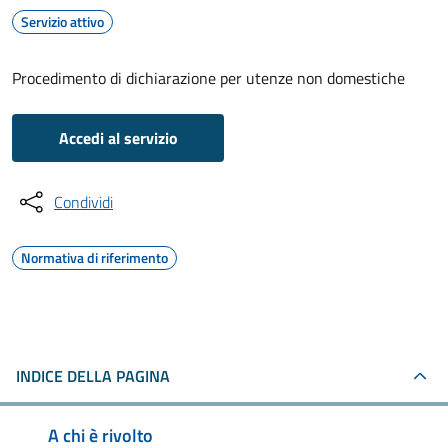
Servizio attivo
Procedimento di dichiarazione per utenze non domestiche
Accedi al servizio
Condividi
Normativa di riferimento
INDICE DELLA PAGINA
A chi è rivolto