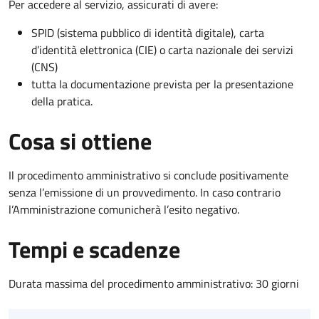
Per accedere al servizio, assicurati di avere:
SPID (sistema pubblico di identità digitale), carta
d’identità elettronica (CIE) o carta nazionale dei servizi
(CNS)
tutta la documentazione prevista per la presentazione
della pratica.
Cosa si ottiene
Il procedimento amministrativo si conclude positivamente
senza l’emissione di un provvedimento. In caso contrario
l’Amministrazione comunicherà l’esito negativo.
Tempi e scadenze
Durata massima del procedimento amministrativo: 30 giorni