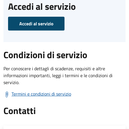
Accedi al servizio
Accedi al servizio
Condizioni di servizio
Per conoscere i dettagli di scadenze, requisiti e altre
informazioni importanti, leggi i termini e le condizioni di
servizio.
Termini e condizioni di servizio
Contatti