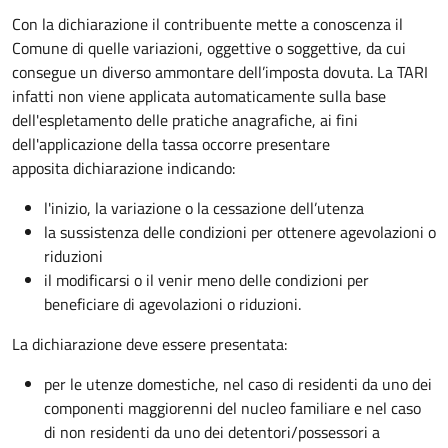
Con la dichiarazione il contribuente mette a conoscenza il
Comune di quelle variazioni, oggettive o soggettive, da cui
consegue un diverso ammontare dell’imposta dovuta. La TARI
infatti non viene applicata automaticamente sulla base
dell'espletamento delle pratiche anagrafiche, ai fini
dell'applicazione della tassa occorre presentare
apposita dichiarazione indicando:
l'inizio, la variazione o la cessazione dell’utenza
la sussistenza delle condizioni per ottenere agevolazioni o
riduzioni
il modificarsi o il venir meno delle condizioni per
beneficiare di agevolazioni o riduzioni.
La dichiarazione deve essere presentata:
per le utenze domestiche, nel caso di residenti da uno dei
componenti maggiorenni del nucleo familiare e nel caso
di non residenti da uno dei detentori/possessori a