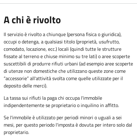
A chi è rivolto
Il servizio è rivolto a chiunque (persona fisica o giuridica)
,
occupi o detenga, a qualsiasi titolo (proprietà, usufrutto,
comodato, locazione, ecc.) locali (quindi tutte le strutture
fissate al terreno e chiuse minimo su tre lati) o aree scoperte
suscettibili di produrre rifiuti urbani (ad esempio aree scoperte
di utenze non domestiche che utilizzano queste zone come
“accessorie” all'attività svolta come quelle utilizzate per il
deposito delle merci).
La tassa sui rifiuti la paga chi occupa l'immobile
indipendentemente se proprietario o inquilino in affitto.
Se l'immobile è utilizzato per periodi minori o uguali a sei
mesi, per questo periodo l'imposta è dovuta per intero solo dal
proprietario.