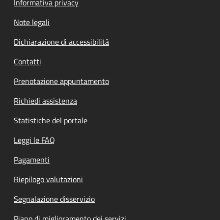
Informativa privacy
Note legali
Dichiarazione di accessibilità
Contatti
Prenotazione appuntamento
Richiedi assistenza
Statistiche del portale
Leggi le FAQ
Pagamenti
Riepilogo valutazioni
Segnalazione disservizio
Piano di miglioramento dei servizi