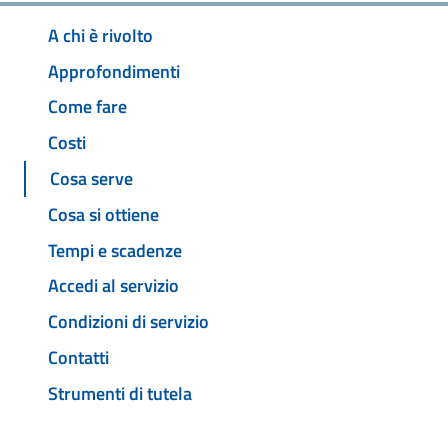
A chi è rivolto
Approfondimenti
Come fare
Costi
Cosa serve
Cosa si ottiene
Tempi e scadenze
Accedi al servizio
Condizioni di servizio
Contatti
Strumenti di tutela