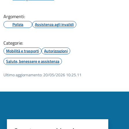
Argomenti:
Polizia
Assistenza agli invalidi
Categorie:
Mobilità e trasporti
Autorizzazioni
Salute, benessere e assistenza
Ultimo aggiornamento:
20/05/2026 10:25.11