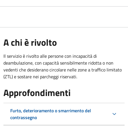
A chi è rivolto
Il servizio è rivolto alle persone con incapacità di
deambulazione, con capacità sensibilmente ridotta o non
vedenti che desiderano circolare nelle zone a traffico limitato
(ZTL) e sostare nei parcheggi riservati.
Approfondimenti
Furto, deterioramento o smarrimento del
contrassegno