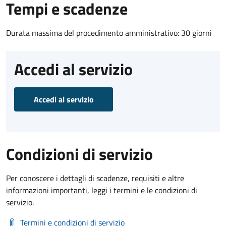
Tempi e scadenze
Durata massima del procedimento amministrativo: 30 giorni
Accedi al servizio
Accedi al servizio
Condizioni di servizio
Per conoscere i dettagli di scadenze, requisiti e altre
informazioni importanti, leggi i termini e le condizioni di
servizio.
Termini e condizioni di servizio