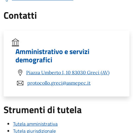
Contatti
Amministrativo e servizi
demografici
Piazza Umberto I, 10 83030 Greci (AV)
protocollo.greci@asmepec.it
Strumenti di tutela
Tutela amministrativa
Tutela giurisdizionale