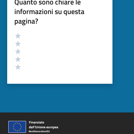
Quanto sono chiare le
informazioni su questa
pagina?
Valutazione
Valuta 5 stelle su 5
Valuta 4 stelle su 5
Valuta 3 stelle su 5
Valuta 2 stelle su 5
Valuta 1 stelle su 5