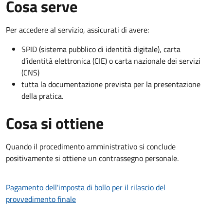
Cosa serve
Per accedere al servizio, assicurati di avere:
SPID (sistema pubblico di identità digitale), carta
d’identità elettronica (CIE) o carta nazionale dei servizi
(CNS)
tutta la documentazione prevista per la presentazione
della pratica.
Cosa si ottiene
Quando il procedimento amministrativo si conclude
positivamente si ottiene un contrassegno personale.
Pagamento dell'imposta di bollo per il rilascio del
provvedimento finale