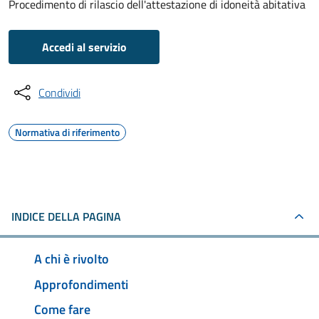
Procedimento di rilascio dell'attestazione di idoneità abitativa
Accedi al servizio
Condividi
Normativa di riferimento
INDICE DELLA PAGINA
A chi è rivolto
Approfondimenti
Come fare