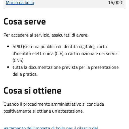
Marca da bollo
16,00 €
Cosa serve
Per accedere al servizio, assicurati di avere:
SPID (sistema pubblico di identità digitale), carta
d’identità elettronica (CIE) o carta nazionale dei servizi
(CNS)
tutta la documentazione prevista per la presentazione
della pratica.
Cosa si ottiene
Quando il procedimento amministrativo si conclude
positivamente si ottiene un'attestazione.
Pagamento dell'imposta di bollo per il rilascio del