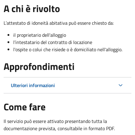
A chi è rivolto
L’attestato di idoneità abitativa può essere chiesto da:
il proprietario dell'alloggio
l’intestatario del contratto di locazione
l'ospite o colui che risiede o è domiciliato nell'alloggio.
Approfondimenti
Ulteriori informazioni
Come fare
Il servizio può essere attivato presentando tutta la
documentazione prevista, consultabile in formato PDF.