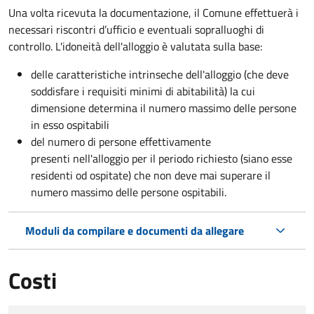
Una volta ricevuta la documentazione, il Comune effettuerà i
necessari riscontri d’ufficio e eventuali sopralluoghi di
controllo. L'idoneità dell'alloggio è valutata sulla base:
delle caratteristiche intrinseche dell'alloggio (che deve
soddisfare i requisiti minimi di abitabilità) la cui
dimensione determina il numero massimo delle persone
in esso ospitabili
del numero di persone effettivamente
presenti nell'alloggio per il periodo richiesto (siano esse
residenti od ospitate) che non deve mai superare il
numero massimo delle persone ospitabili.
Moduli da compilare e documenti da allegare
Costi
Tipo di pagamento
Importo