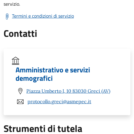
servizio.
Termini e condizioni di servizio
Contatti
Amministrativo e servizi
demografici
Piazza Umberto I, 10 83030 Greci (AV)
protocollo.greci@asmepec.it
Strumenti di tutela