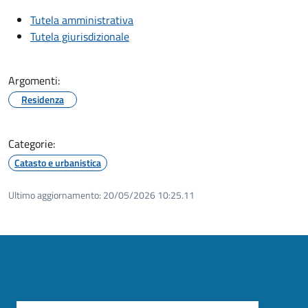
Tutela amministrativa
Tutela giurisdizionale
Argomenti:
Residenza
Categorie:
Catasto e urbanistica
Ultimo aggiornamento:
20/05/2026 10:25.11