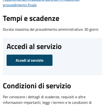
provvedimento finale
Tempi e scadenze
Durata massima del procedimento amministrativo: 30 giorni
Accedi al servizio
Accedi al servizio
Condizioni di servizio
Per conoscere i dettagli di scadenze, requisiti e altre
informazioni importanti, leggi i termini e le condizioni di