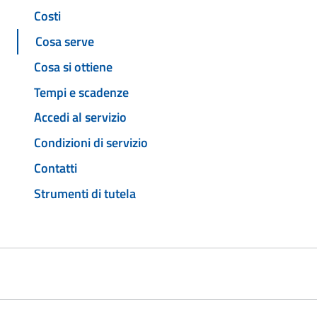
Costi
Cosa serve
Cosa si ottiene
Tempi e scadenze
Accedi al servizio
Condizioni di servizio
Contatti
Strumenti di tutela