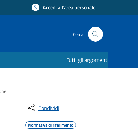
Accedi all'area personale
Cerca
Tutti gli argomenti
ione
Condividi
Normativa di riferimento