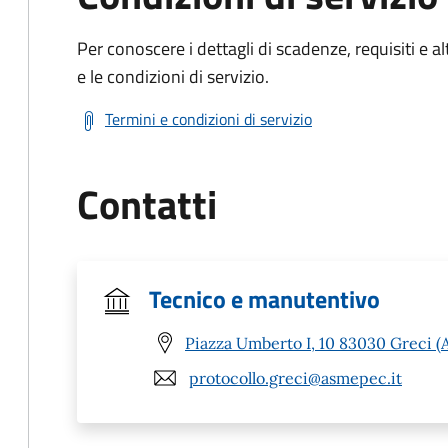
Per conoscere i dettagli di scadenze, requisiti e al
e le condizioni di servizio.
Termini e condizioni di servizio
Contatti
Tecnico e manutentivo
Piazza Umberto I, 10 83030 Greci (
protocollo.greci@asmepec.it