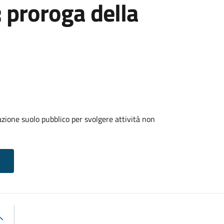
: proroga della
zione suolo pubblico per svolgere attività non