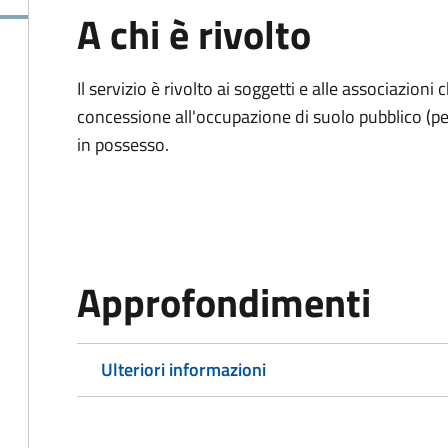
A chi è rivolto
Il servizio è rivolto ai soggetti e alle associazio
concessione all'occupazione di suolo pubblico (per
in possesso.
Approfondimenti
Ulteriori informazioni