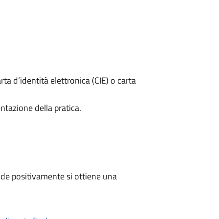
rta d’identità elettronica (CIE) o carta
ntazione della pratica.
de positivamente si ottiene una