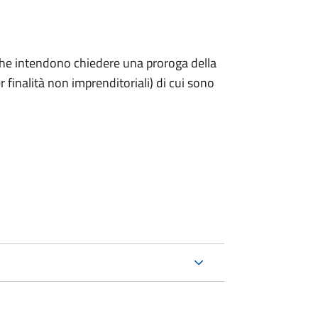
ni che intendono chiedere una proroga della
 finalità non imprenditoriali) di cui sono