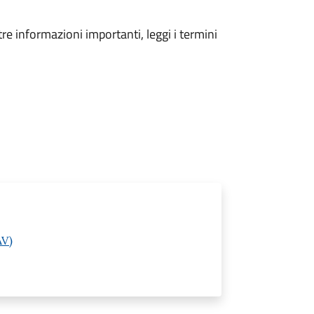
tre informazioni importanti, leggi i termini
AV)