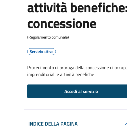
attività benefiche
concessione
(Regolamento comunale)
Servizio attivo
Procedimento di proroga della concessione di occupa
imprenditoriali e attività benefiche
Accedi al servizio
INDICE DELLA PAGINA