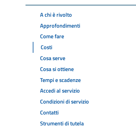
A chi è rivolto
Approfondimenti
Come fare
Costi
Cosa serve
Cosa si ottiene
Tempi e scadenze
Accedi al servizio
Condizioni di servizio
Contatti
Strumenti di tutela