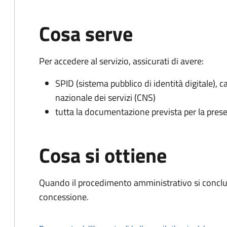
Cosa serve
Per accedere al servizio, assicurati di avere:
SPID (sistema pubblico di identità digitale), ca
nazionale dei servizi (CNS)
tutta la documentazione prevista per la prese
Cosa si ottiene
Quando il procedimento amministrativo si conclu
concessione.