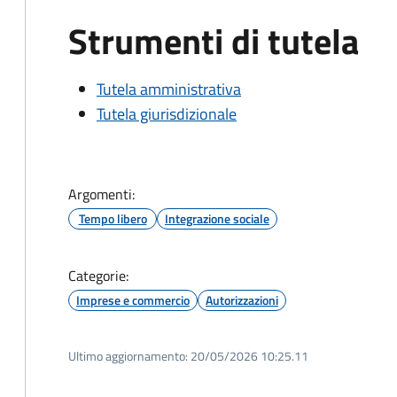
Strumenti di tutela
Tutela amministrativa
Tutela giurisdizionale
Argomenti:
Tempo libero
Integrazione sociale
Categorie:
Imprese e commercio
Autorizzazioni
Ultimo aggiornamento:
20/05/2026 10:25.11